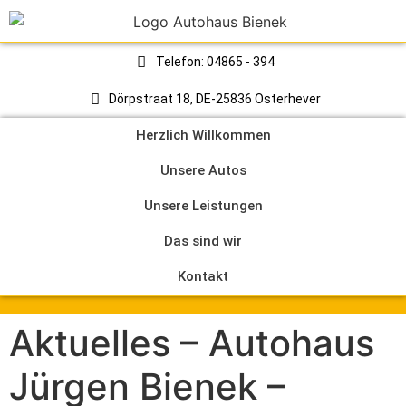
Telefon: 04865 - 394
Dörpstraat 18, DE-25836 Osterhever
Herzlich Willkommen
Unsere Autos
Unsere Leistungen
Das sind wir
Kontakt
Aktuelles – Autohaus
Jürgen Bienek –