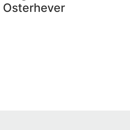
Osterhever
Aktuelle
Informationen