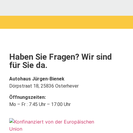
Haben Sie Fragen? Wir sind
für Sie da.
Autohaus Jürgen-Bienek
Dörpstraat 18, 25836 Osterhever
Öffnungszeiten:
Mo – Fr : 7.45 Uhr – 17.00 Uhr