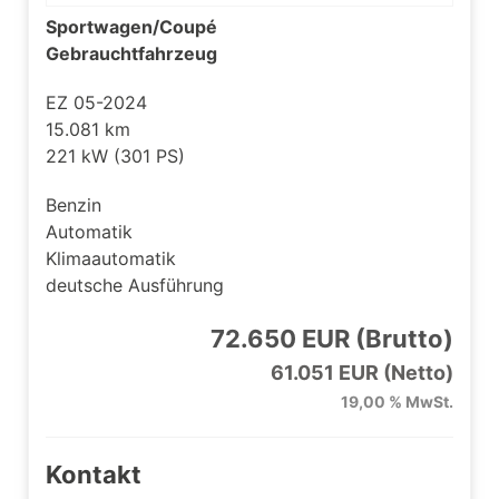
Sportwagen/Coupé
Gebrauchtfahrzeug
EZ 05-2024
15.081 km
221 kW (301 PS)
Benzin
Automatik
Klimaautomatik
deutsche Ausführung
72.650 EUR (Brutto)
61.051 EUR (Netto)
19,00 % MwSt.
Kontakt