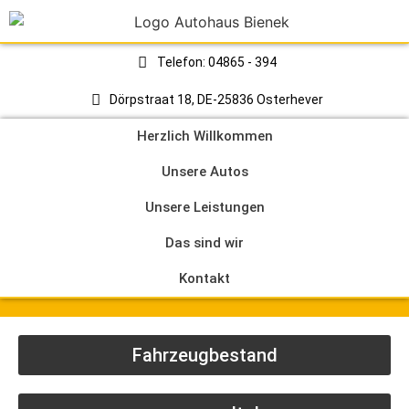
Telefon: 04865 - 394
Dörpstraat 18, DE-25836 Osterhever
Herzlich Willkommen
Unsere Autos
Unsere Leistungen
Das sind wir
Kontakt
Fahrzeugbestand