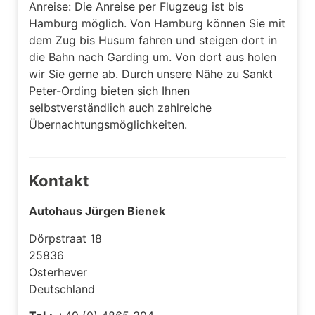
Anreise: Die Anreise per Flugzeug ist bis
Hamburg möglich. Von Hamburg können Sie mit
dem Zug bis Husum fahren und steigen dort in
die Bahn nach Garding um. Von dort aus holen
wir Sie gerne ab. Durch unsere Nähe zu Sankt
Peter-Ording bieten sich Ihnen
selbstverständlich auch zahlreiche
Übernachtungsmöglichkeiten.
Kontakt
Autohaus Jürgen Bienek
Dörpstraat 18
25836
Osterhever
Deutschland