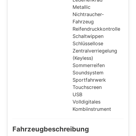
Metallic
Nichtraucher-
Fahrzeug
Reifendruckkontrolle
Schaltwippen
Schlüssellose
Zentralverriegelung
(Keyless)
Sommerreifen
Soundsystem
Sportfahrwerk
Touchscreen
USB
Volldigitales
Kombiinstrument
Fahrzeugbeschreibung