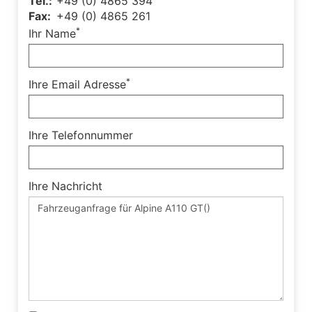
Tel.:
+49 (0) 4865 394
Fax:
+49 (0) 4865 261
*
Ihr Name
*
Ihre Email Adresse
Ihre Telefonnummer
Ihre Nachricht