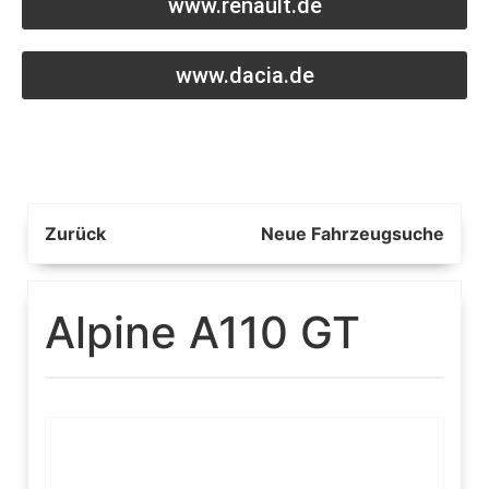
www.renault.de
www.dacia.de
Zurück
Neue Fahrzeugsuche
Alpine A110 GT