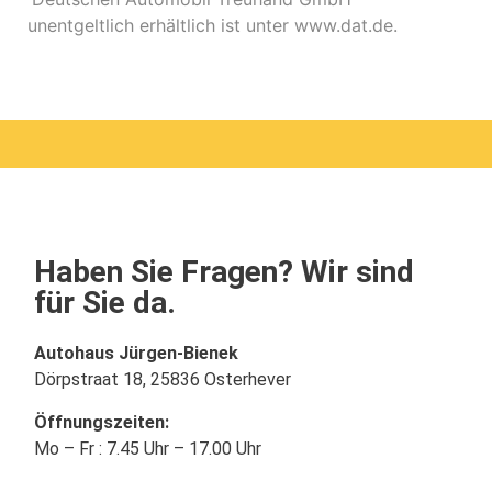
unentgeltlich erhältlich ist unter www.dat.de.
Haben Sie Fragen? Wir sind
für Sie da.
Autohaus Jürgen-Bienek
Dörpstraat 18, 25836 Osterhever
Öffnungszeiten:
Mo – Fr : 7.45 Uhr – 17.00 Uhr