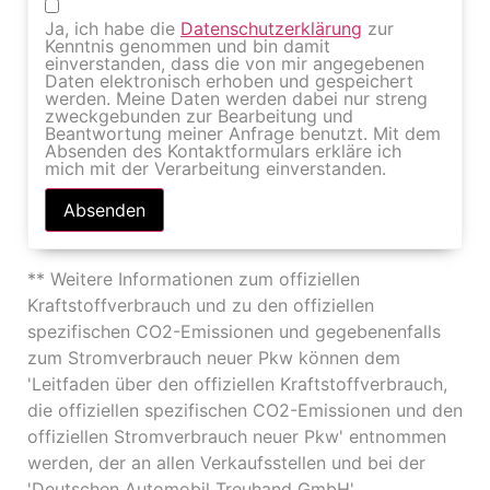
Ja, ich habe die
Datenschutzerklärung
zur
Kenntnis genommen und bin damit
einverstanden, dass die von mir angegebenen
Daten elektronisch erhoben und gespeichert
werden. Meine Daten werden dabei nur streng
zweckgebunden zur Bearbeitung und
Beantwortung meiner Anfrage benutzt. Mit dem
Absenden des Kontaktformulars erkläre ich
mich mit der Verarbeitung einverstanden.
** Weitere Informationen zum offiziellen
Kraftstoffverbrauch und zu den offiziellen
spezifischen CO2-Emissionen und gegebenenfalls
zum Stromverbrauch neuer Pkw können dem
'Leitfaden über den offiziellen Kraftstoffverbrauch,
die offiziellen spezifischen CO2-Emissionen und den
offiziellen Stromverbrauch neuer Pkw' entnommen
werden, der an allen Verkaufsstellen und bei der
'Deutschen Automobil Treuhand GmbH'